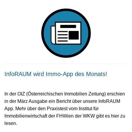
InfoRAUM wird Immo-App des Monats!
In der OIZ (Österreichischen Immobilien Zeitung) erschien
in der März Ausgabe ein Bericht über unsere InfoRAUM
App. Mehr über den Praxistest vom Institut für
Immobilienwirtschaft der FHWien der WKW gibt es hier zu
lesen.