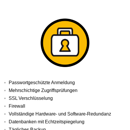
Passwortgeschützte Anmeldung
Mehrschichtige Zugriffsprüfungen
SSL Verschlüsselung
Firewall
Vollständige Hardware- und Software-Redundanz
Datenbanken mit Echtzeitspiegelung
Tägliches Backup