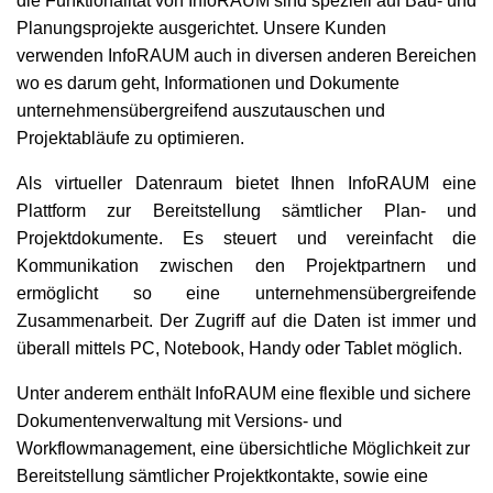
die Funktionalität von InfoRAUM sind speziell auf Bau- und
Planungsprojekte ausgerichtet. Unsere Kunden
verwenden InfoRAUM auch in diversen anderen Bereichen
wo es darum geht, Informationen und Dokumente
unternehmensübergreifend auszutauschen und
Projektabläufe zu optimieren.
Als virtueller Datenraum bietet Ihnen InfoRAUM eine
Plattform zur Bereitstellung sämtlicher Plan- und
Projektdokumente. Es steuert und vereinfacht die
Kommunikation zwischen den Projektpartnern und
ermöglicht so eine unternehmensübergreifende
Zusammenarbeit. Der Zugriff auf die Daten ist immer und
überall mittels PC, Notebook, Handy oder Tablet möglich.
Unter anderem enthält InfoRAUM eine flexible und sichere
Dokumentenverwaltung mit Versions- und
Workflowmanagement, eine übersichtliche Möglichkeit zur
Bereitstellung sämtlicher Projektkontakte, sowie eine