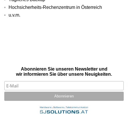
Hochsicherheits-Rechenzentrum in Österreich
u.v.m.
Abonnieren Sie unseren Newsletter und
wir informieren Sie über unsere Neuigkeiten.