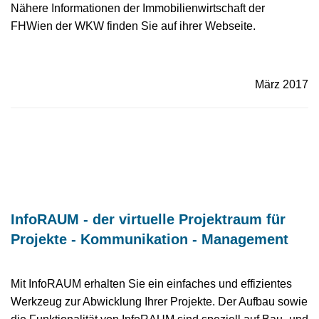
Nähere Informationen der Immobilienwirtschaft der
FHWien der WKW finden Sie auf ihrer Webseite.
März 2017
InfoRAUM - der virtuelle Projektraum für
Projekte - Kommunikation - Management
Mit InfoRAUM erhalten Sie ein einfaches und effizientes
Werkzeug zur Abwicklung Ihrer Projekte. Der Aufbau sowie