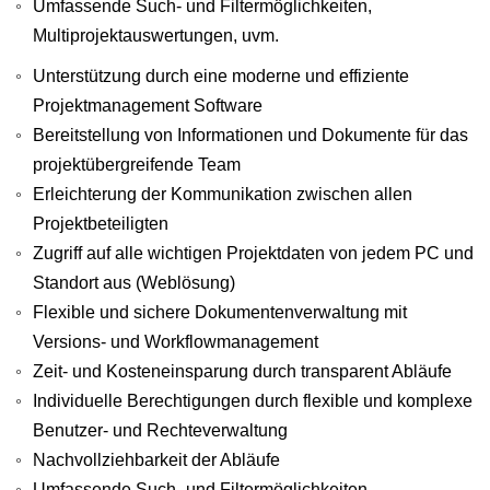
Umfassende Such- und Filtermöglichkeiten,
Multiprojektauswertungen, uvm.
Unterstützung durch eine moderne und effiziente
Projektmanagement Software
Bereitstellung von Informationen und Dokumente für das
projektübergreifende Team
Erleichterung der Kommunikation zwischen allen
Projektbeteiligten
Zugriff auf alle wichtigen Projektdaten von jedem PC und
Standort aus (Weblösung)
Flexible und sichere Dokumentenverwaltung mit
Versions- und Workflowmanagement
Zeit- und Kosteneinsparung durch transparent Abläufe
Individuelle Berechtigungen durch flexible und komplexe
Benutzer- und Rechteverwaltung
Nachvollziehbarkeit der Abläufe
Umfassende Such- und Filtermöglichkeiten,