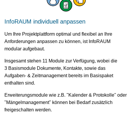
InfoRAUM individuell anpassen
Um Ihre Projektplattform optimal und flexibel an Ihre
Anforderungen anpassen zu können, ist InfoRAUM
modular aufgebaut.
Insgesamt stehen 11 Module zur Verfügung, wobei die
3 Basismodule Dokumente, Kontakte, sowie das
Aufgaben- & Zeitmanagement bereits im Basispaket
enthalten sind.
Erweiterungsmodule wie z.B. "Kalender & Protokolle" oder
"Mängelmanagement" können bei Bedarf zusätzlich
freigeschalten werden.