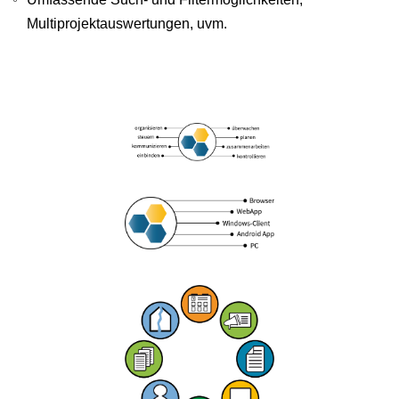
Multiprojektauswertungen, uvm.