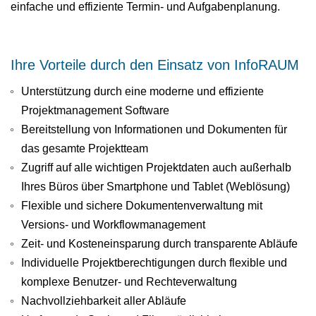
einfache und effiziente Termin- und Aufgabenplanung.
Ihre Vorteile durch den Einsatz von InfoRAUM
Unterstützung durch eine moderne und effiziente
Projektmanagement Software
Bereitstellung von Informationen und Dokumenten für
das gesamte Projektteam
Zugriff auf alle wichtigen Projektdaten auch außerhalb
Ihres Büros über Smartphone und Tablet (Weblösung)
Flexible und sichere Dokumentenverwaltung mit
Versions- und Workflowmanagement
Zeit- und Kosteneinsparung durch transparente Abläufe
Individuelle Projektberechtigungen durch flexible und
komplexe Benutzer- und Rechteverwaltung
Nachvollziehbarkeit aller Abläufe