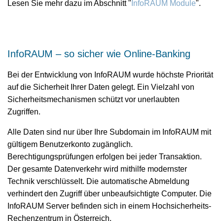
Lesen Sie mehr dazu im Abschnitt "
InfoRAUM Module
".
InfoRAUM – so sicher wie Online-Banking
Bei der Entwicklung von InfoRAUM wurde höchste Priorität
auf die Sicherheit Ihrer Daten gelegt. Ein Vielzahl von
Sicherheitsmechanismen schützt vor unerlaubten
Zugriffen.
Alle Daten sind nur über Ihre Subdomain im InfoRAUM mit
gültigem Benutzerkonto zugänglich.
Berechtigungsprüfungen erfolgen bei jeder Transaktion.
Der gesamte Datenverkehr wird mithilfe modernster
Technik verschlüsselt. Die automatische Abmeldung
verhindert den Zugriff über unbeaufsichtigte Computer. Die
InfoRAUM Server befinden sich in einem Hochsicherheits-
Rechenzentrum in Österreich.